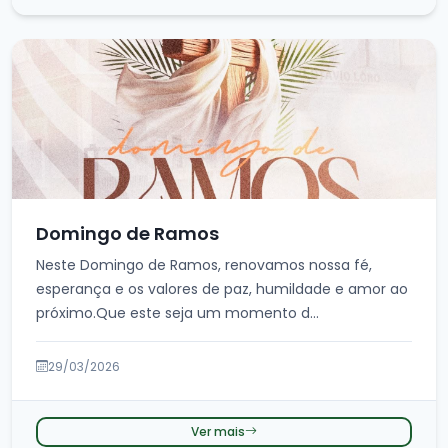
Domingo de Ramos
Neste Domingo de Ramos, renovamos nossa fé,
esperança e os valores de paz, humildade e amor ao
próximo.Que este seja um momento d...
29/03/2026
Ver mais