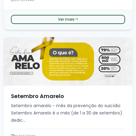
Ver mais
Setembro Amarelo
Setembro amarelo - mês da prevenção do suicídio
Setembro Amarelo é o mês (de 1 a 30 de setembro)
dedic...