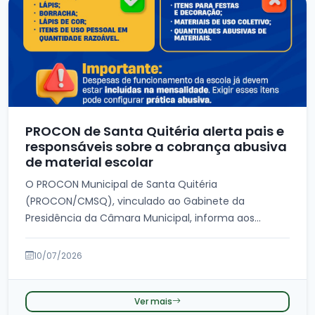
PROCON de Santa Quitéria alerta pais e
responsáveis sobre a cobrança abusiva
de material escolar
O PROCON Municipal de Santa Quitéria
(PROCON/CMSQ), vinculado ao Gabinete da
Presidência da Câmara Municipal, informa aos
consumido...
10/07/2026
Ver mais