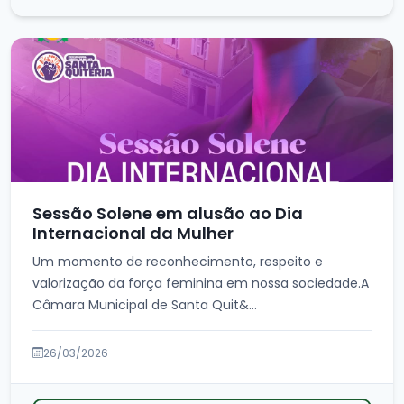
Sessão Solene em alusão ao Dia
Internacional da Mulher
Um momento de reconhecimento, respeito e
valorização da força feminina em nossa sociedade.A
Câmara Municipal de Santa Quit&...
26/03/2026