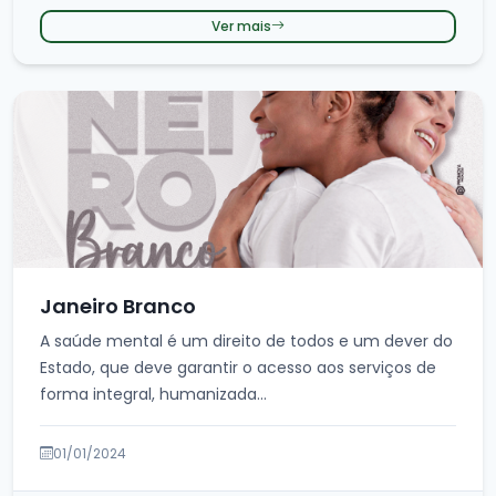
Ver mais
Janeiro Branco
A saúde mental é um direito de todos e um dever do
Estado, que deve garantir o acesso aos serviços de
forma integral, humanizada...
01/01/2024