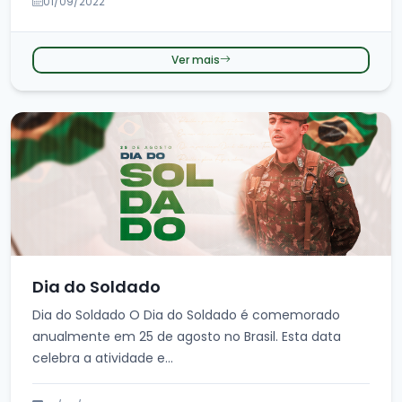
01/09/2022
Ver mais
Dia do Soldado
Dia do Soldado O Dia do Soldado é comemorado
anualmente em 25 de agosto no Brasil. Esta data
celebra a atividade e...