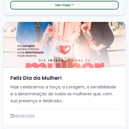
Ver mais
Feliz Dia da Mulher!
Hoje celebramos a força, a coragem, a sensibilidade
e a determinação de todas as mulheres que, com
sua presença e dedica&c...
08/03/2026