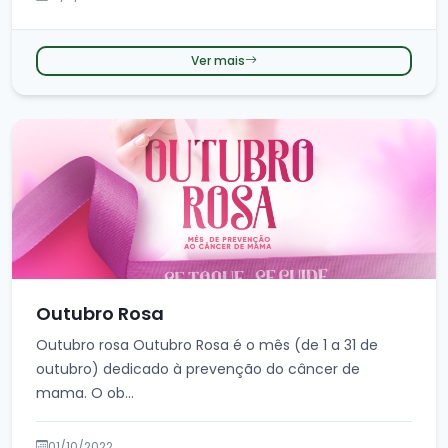
Ver mais
Outubro Rosa
Outubro rosa Outubro Rosa é o mês (de 1 a 31 de
outubro) dedicado à prevenção do câncer de
mama. O ob...
01/10/2022