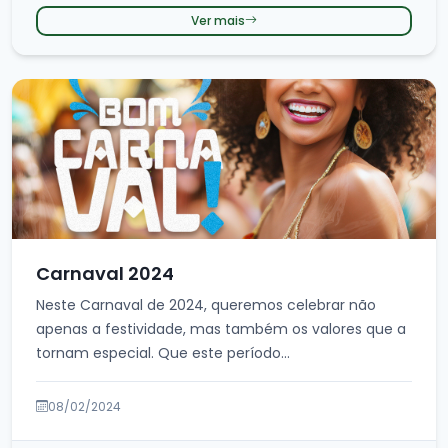
Ver mais
Carnaval 2024
Neste Carnaval de 2024, queremos celebrar não
apenas a festividade, mas também os valores que a
tornam especial. Que este período...
08/02/2024