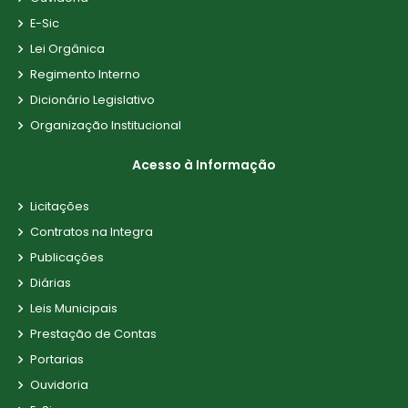
E-Sic
Lei Orgânica
Regimento Interno
Dicionário Legislativo
Organização Institucional
Acesso à Informação
Licitações
Contratos na Integra
Publicações
Diárias
Leis Municipais
Prestação de Contas
Portarias
Ouvidoria