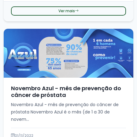
Ver mais
Novembro Azul - mês de prevenção do
câncer de próstata
Novembro Azul - mês de prevenção do câncer de
próstata Novembro Azul é o mês (de 1 a 30 de
novem...
01/11/2022