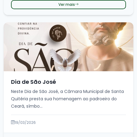
Ver mais
Dia de São José
Neste Dia de São José, a Câmara Municipal de Santa
Quitéria presta sua homenagem ao padroeiro do
Ceará, símbo...
19/03/2026