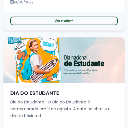
14/08/2022
Ver mais
DIA DO ESTUDANTE
Dia do Estudante O Dia do Estudante é
comemorado em 11 de agosto. A data celebra um
direito básico d...