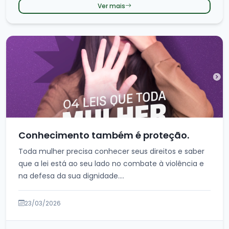
Ver mais
Conhecimento também é proteção.
Toda mulher precisa conhecer seus direitos e saber
que a lei está ao seu lado no combate à violência e
na defesa da sua dignidade....
23/03/2026