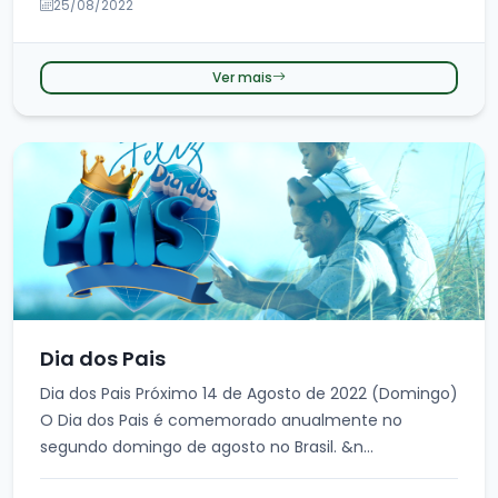
25/08/2022
Ver mais
Dia dos Pais
Dia dos Pais Próximo 14 de Agosto de 2022 (Domingo)
O Dia dos Pais é comemorado anualmente no
segundo domingo de agosto no Brasil. &n...