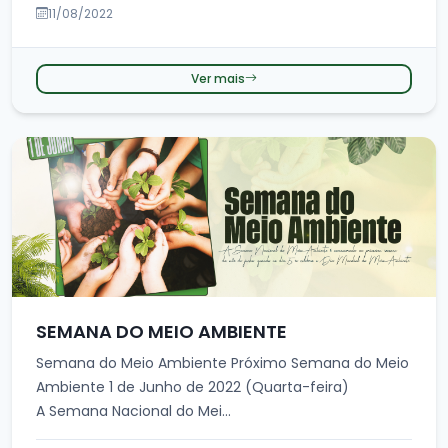
11/08/2022
Ver mais
SEMANA DO MEIO AMBIENTE
Semana do Meio Ambiente Próximo Semana do Meio
Ambiente 1 de Junho de 2022 (Quarta-feira)
A Semana Nacional do Mei...