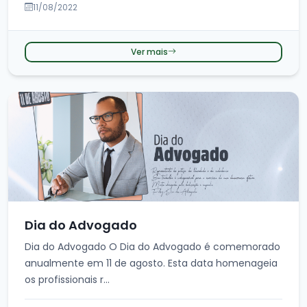
11/08/2022
Ver mais
Dia do Advogado
Dia do Advogado O Dia do Advogado é comemorado
anualmente em 11 de agosto. Esta data homenageia
os profissionais r...