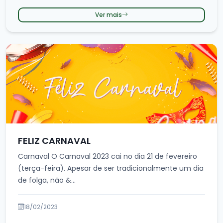
Ver mais
FELIZ CARNAVAL
Carnaval O Carnaval 2023 cai no dia 21 de fevereiro
(terça-feira). Apesar de ser tradicionalmente um dia
de folga, não &...
18/02/2023