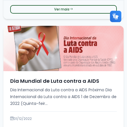
Ver mais
Dia Mundial de Luta contra a AIDS
Dia Internacional da Luta contra a AIDS Próximo Dia
Internacional da Luta contra a AIDS 1 de Dezembro de
2022 (Quinta-feir...
01/12/2022