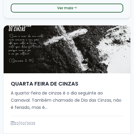
Ver mais
QUARTA FEIRA DE CINZAS
A quarta-feira de cinzas é o dia seguinte ao
Carnaval. Também chamado de Dia das Cinzas, não
é feriado, mas é...
22/02/2023