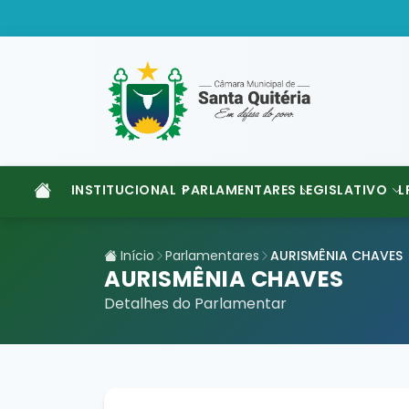
INSTITUCIONAL
PARLAMENTARES
LEGISLATIVO
L
Início
Parlamentares
AURISMÊNIA CHAVES
AURISMÊNIA CHAVES
Detalhes do Parlamentar