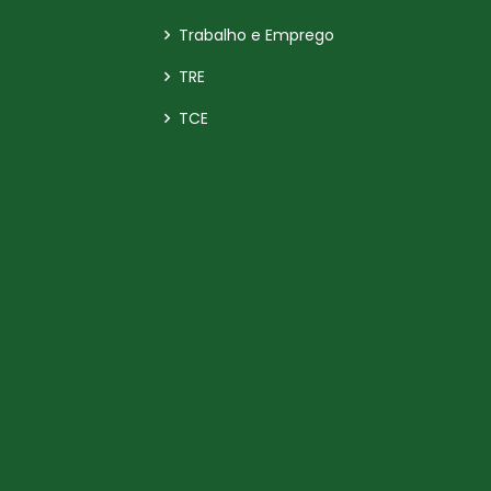
Trabalho e Emprego
TRE
TCE