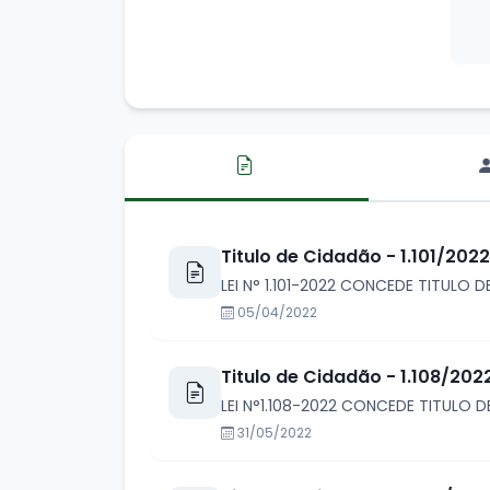
Titulo de Cidadão - 1.101/2022
LEI N° 1.101-2022 CONCEDE TITULO 
05/04/2022
Titulo de Cidadão - 1.108/202
LEI N°1.108-2022 CONCEDE TITULO
31/05/2022