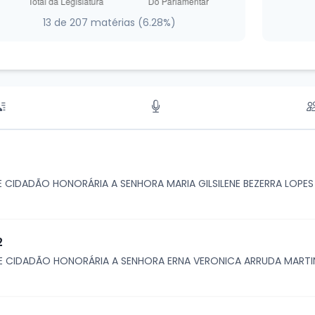
13 de 207 matérias (6.28%)
DE CIDADÃO HONORÁRIA A SENHORA MARIA GILSILENE BEZERRA LOPES
2
 DE CIDADÃO HONORÁRIA A SENHORA ERNA VERONICA ARRUDA MARTI