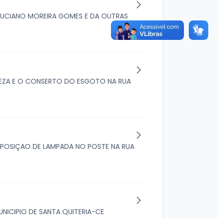
 LUCIANO MOREIRA GOMES E DA OUTRAS
MPEZA E O CONSERTO DO ESGOTO NA RUA
REPOSIÇAO DE LAMPADA NO POSTE NA RUA
NICIPIO DE SANTA QUITERIA-CE