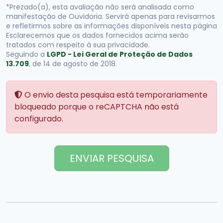
*Prezado(a), esta avaliação não será analisada como
manifestação de Ouvidoria. Servirá apenas para revisarmos
e refletirmos sobre as informações disponíveis nesta página
Esclarecemos que os dados fornecidos acima serão
tratados com respeito à sua privacidade.
Seguindo a
LGPD - Lei Geral de Proteção de Dados
13.709
, de 14 de agosto de 2018.
O envio desta pesquisa está temporariamente
bloqueado porque o reCAPTCHA não está
configurado.
ENVIAR PESQUISA