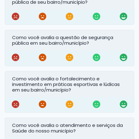
pública de seu bairro/município?
Como você avalia a questão de segurança
pública em seu bairro/município?
Como você avalia o fortalecimento e
investimento em práticas esportivas e lúdicas
em seu bairro/município?
Como você avalia o atendimento e serviços da
Saúde do nosso município?