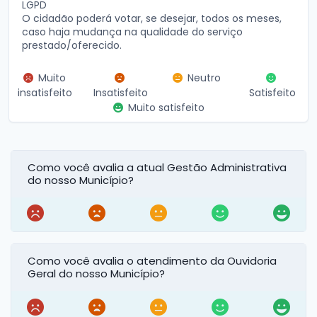
LGPD
O cidadão poderá votar, se desejar, todos os meses,
caso haja mudança na qualidade do serviço
prestado/oferecido.
Muito
Neutro
insatisfeito
Insatisfeito
Satisfeito
Muito satisfeito
Como você avalia a atual Gestão Administrativa
do nosso Município?
Como você avalia o atendimento da Ouvidoria
Geral do nosso Município?