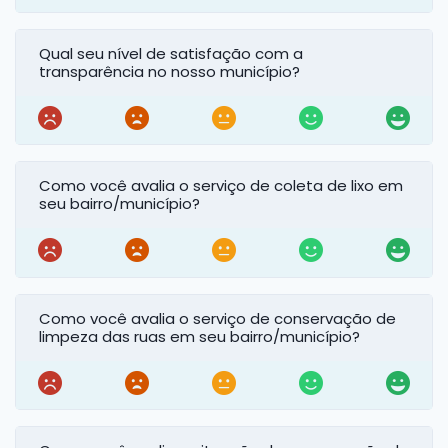
Qual seu nível de satisfação com a
transparência no nosso município?
Como você avalia o serviço de coleta de lixo em
seu bairro/município?
Como você avalia o serviço de conservação de
limpeza das ruas em seu bairro/município?