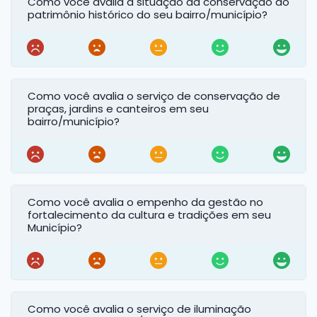
Como você avalia a situação da conservação do
patrimônio histórico do seu bairro/município?
Como você avalia o serviço de conservação de
praças, jardins e canteiros em seu
bairro/município?
Como você avalia o empenho da gestão no
fortalecimento da cultura e tradições em seu
Município?
Como você avalia o serviço de iluminação