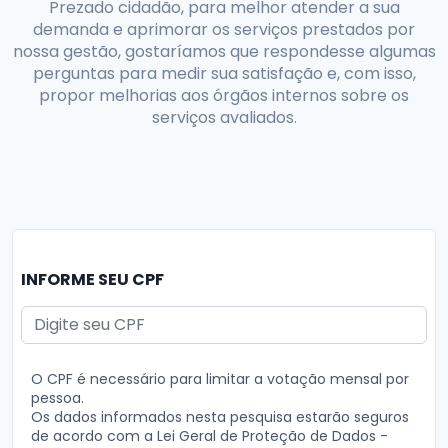
Prezado cidadão, para melhor atender a sua
demanda e aprimorar os serviços prestados por
nossa gestão, gostaríamos que respondesse algumas
perguntas para medir sua satisfação e, com isso,
propor melhorias aos órgãos internos sobre os
serviços avaliados.
INFORME SEU CPF
O CPF é necessário para limitar a votação mensal por
pessoa.
Os dados informados nesta pesquisa estarão seguros
de acordo com a Lei Geral de Proteção de Dados -