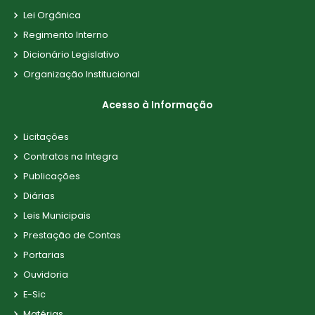
Lei Orgânica
Regimento Interno
Dicionário Legislativo
Organização Institucional
Acesso à Informação
Licitações
Contratos na Integra
Publicações
Diárias
Leis Municipais
Prestação de Contas
Portarias
Ouvidoria
E-Sic
Matérias