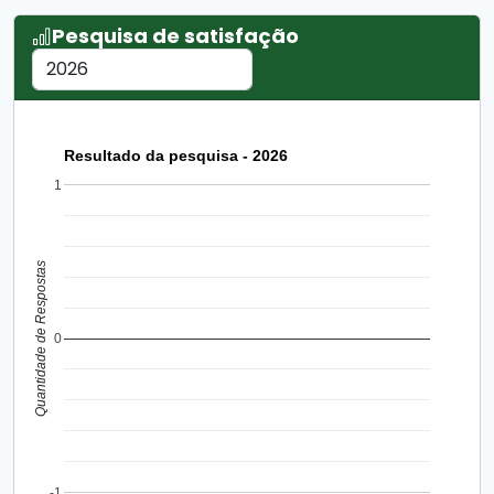
Pesquisa de satisfação
Resultado da pesquisa - 2026
1
Quantidade de Respostas
0
-1