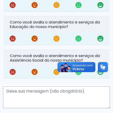
Como você avalia o atendimento e serviços da
Educação do nosso município?
Como você avalia o atendimento e serviços da
Assistência Social do nosso município?