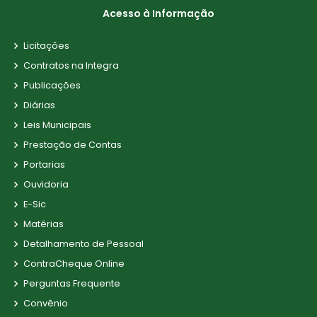
Acesso à Informação
Licitações
Contratos na Integra
Publicações
Diárias
Leis Municipais
Prestação de Contas
Portarias
Ouvidoria
E-Sic
Matérias
Detalhamento de Pessoal
ContraCheque Online
Perguntas Frequente
Convênio