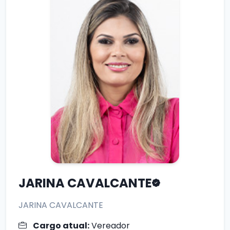
JARINA CAVALCANTE
JARINA CAVALCANTE
Cargo atual:
Vereador