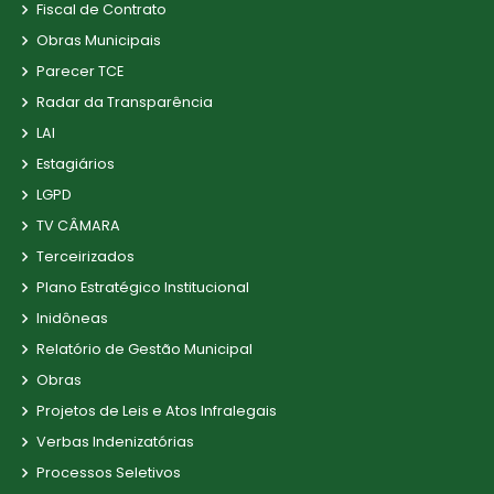
Fiscal de Contrato
Obras Municipais
Parecer TCE
Radar da Transparência
LAI
Estagiários
LGPD
TV CÂMARA
Terceirizados
Plano Estratégico Institucional
Inidôneas
Relatório de Gestão Municipal
Obras
Projetos de Leis e Atos Infralegais
Verbas Indenizatórias
Processos Seletivos