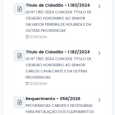
Titulo de Cidadão - 1.183/2024
LEI N° 1.183-2024 CONCEDE TÍTULO DE
CIDADÃO HONORÁRIO AO SENHOR
SALVADOR FERREIRA DE HOLANDA E DA
OUTRAS PROVIDENCIAS
12/03/2024
Titulo de Cidadão - 1.182/2024
LEI N° 1.182-2024 CONCEDE TÍTULO DE
CIDADÃO HONORÁRIO AO SENHOR
CARLOS CAVALCANTE E DA OUTRAS
PROVIDENCIAS
12/03/2024
Requerimento - 058/2026
PROVIDENCIAS CABIVEIS E NECESSARIAS
PARA INSTALAÇÃO DOS EQUIPAMENTOS