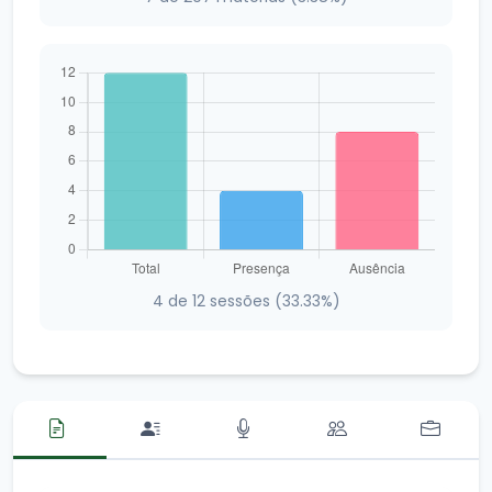
4 de 12 sessões (33.33%)