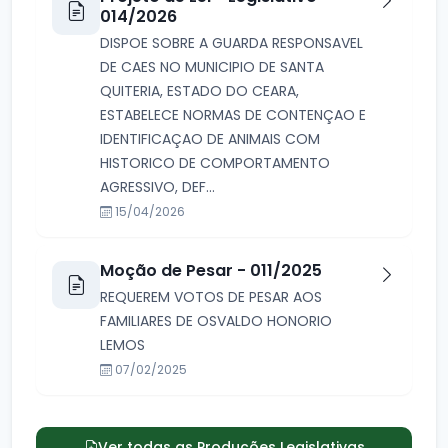
014/2026
DISPOE SOBRE A GUARDA RESPONSAVEL
DE CAES NO MUNICIPIO DE SANTA
QUITERIA, ESTADO DO CEARA,
ESTABELECE NORMAS DE CONTENÇAO E
IDENTIFICAÇAO DE ANIMAIS COM
HISTORICO DE COMPORTAMENTO
AGRESSIVO, DEF...
15/04/2026
Moção de Pesar - 011/2025
REQUEREM VOTOS DE PESAR AOS
FAMILIARES DE OSVALDO HONORIO
LEMOS
07/02/2025
Ver todas as Produções Legislativas