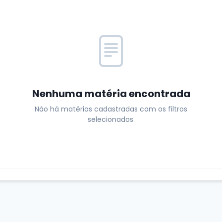
Nenhuma matéria encontrada
Não há matérias cadastradas com os filtros
selecionados.