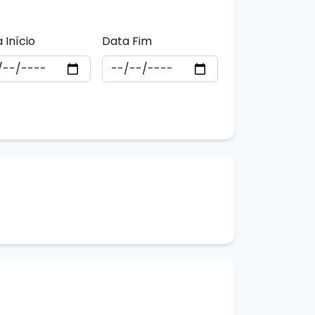
 Início
Data Fim