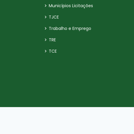
Municípios Licitações
TJCE
Trabalho e Emprego
TRE
TCE