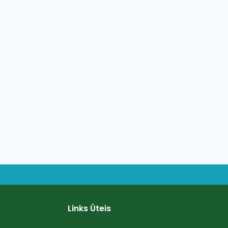
Links Úteis