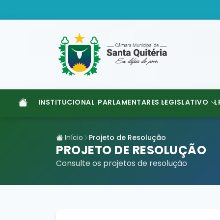
INSTITUCIONAL
PARLAMENTARES
LEGISLATIVO
L
Início
Projeto de Resolução
PROJETO DE RESOLUÇÃO
Consulte os projetos de resolução