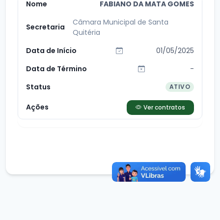
FABIANO DA MATA GOMES
Câmara Municipal de Santa
Quitéria
01/05/2025
-
ATIVO
Ver contratos