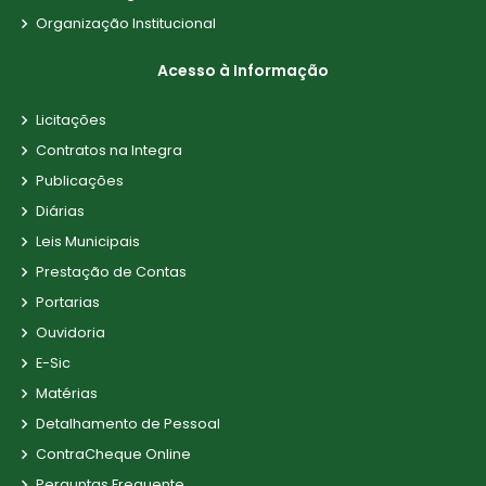
Organização Institucional
Acesso à Informação
Licitações
Contratos na Integra
Publicações
Diárias
Leis Municipais
Prestação de Contas
Portarias
Ouvidoria
E-Sic
Matérias
Detalhamento de Pessoal
ContraCheque Online
Perguntas Frequente