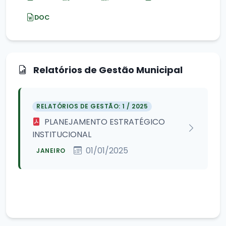
DOC
Relatórios de Gestão Municipal
RELATÓRIOS DE GESTÃO: 1 / 2025
PLANEJAMENTO ESTRATÉGICO
INSTITUCIONAL
01/01/2025
JANEIRO