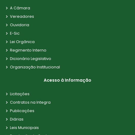
A Câmara
Vereadores
Ouvidoria
E-Sic
Lei Orgânica
Regimento Interno
Dicionário Legislativo
Organização Institucional
Acesso à Informação
Licitações
Contratos na Integra
Publicações
Diárias
Leis Municipais