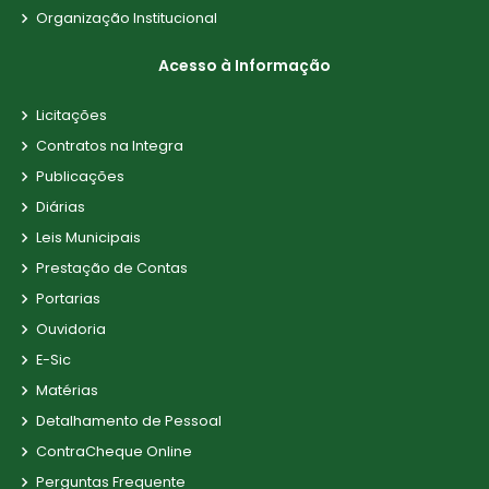
Organização Institucional
Acesso à Informação
Licitações
Contratos na Integra
Publicações
Diárias
Leis Municipais
Prestação de Contas
Portarias
Ouvidoria
E-Sic
Matérias
Detalhamento de Pessoal
ContraCheque Online
Perguntas Frequente