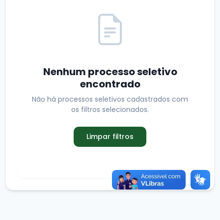
Nenhum processo seletivo
encontrado
Não há processos seletivos cadastrados com
os filtros selecionados.
Limpar filtros