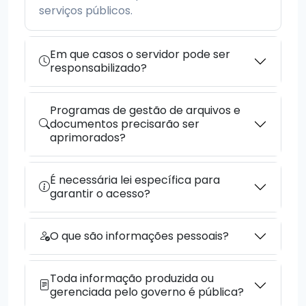
serviços públicos.
Em que casos o servidor pode ser
responsabilizado?
Programas de gestão de arquivos e
documentos precisarão ser
aprimorados?
É necessária lei específica para
garantir o acesso?
O que são informações pessoais?
Toda informação produzida ou
gerenciada pelo governo é pública?