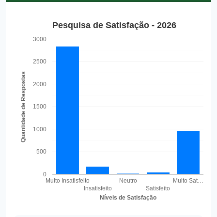
Pesquisa de Satisfação - 2026
3000
2500
Quantidade de Respostas
2000
1500
1000
500
0
Muito Insatisfeito
Neutro
Muito Sat…
Insatisfeito
Satisfeito
Níveis de Satisfação