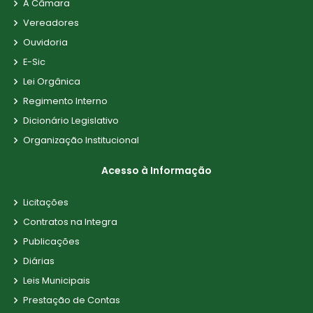
A Câmara
Vereadores
Ouvidoria
E-Sic
Lei Orgânica
Regimento Interno
Dicionário Legislativo
Organização Institucional
Acesso à Informação
Licitações
Contratos na Integra
Publicações
Diárias
Leis Municipais
Prestação de Contas