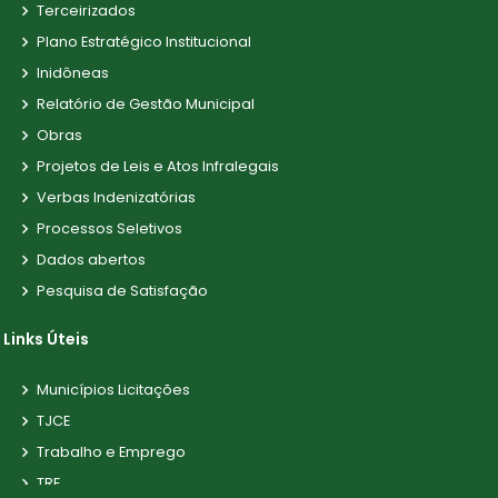
Terceirizados
Plano Estratégico Institucional
Inidôneas
Relatório de Gestão Municipal
Obras
Projetos de Leis e Atos Infralegais
Verbas Indenizatórias
Processos Seletivos
Dados abertos
Pesquisa de Satisfação
Links Úteis
Municípios Licitações
TJCE
Trabalho e Emprego
TRE