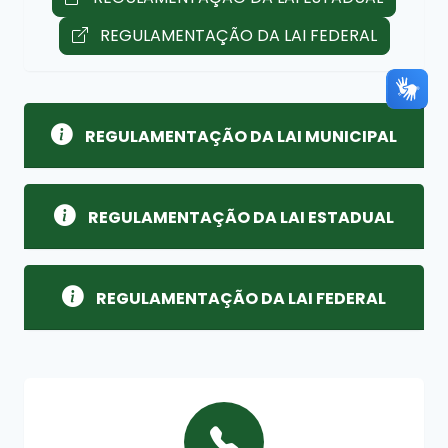
REGULAMENTAÇÃO DA LAI FEDERAL
REGULAMENTAÇÃO DA LAI MUNICIPAL
REGULAMENTAÇÃO DA LAI ESTADUAL
REGULAMENTAÇÃO DA LAI FEDERAL