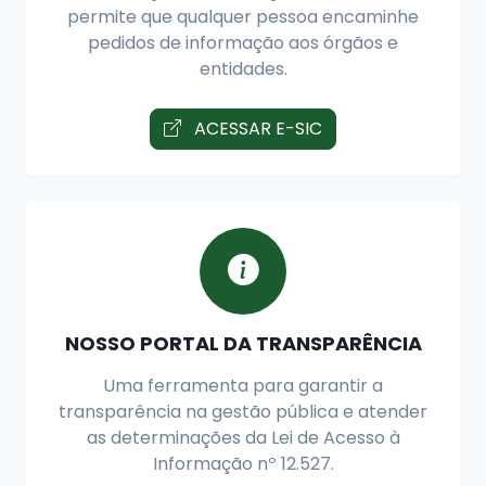
permite que qualquer pessoa encaminhe
pedidos de informação aos órgãos e
entidades.
ACESSAR E-SIC
NOSSO PORTAL DA TRANSPARÊNCIA
Uma ferramenta para garantir a
transparência na gestão pública e atender
as determinações da Lei de Acesso à
Informação nº 12.527.