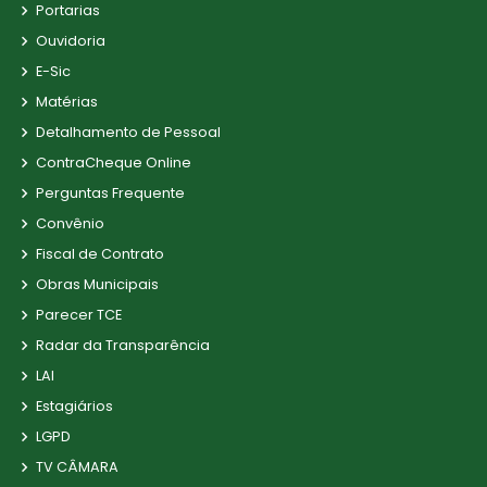
Portarias
Ouvidoria
E-Sic
Matérias
Detalhamento de Pessoal
ContraCheque Online
Perguntas Frequente
Convênio
Fiscal de Contrato
Obras Municipais
Parecer TCE
Radar da Transparência
LAI
Estagiários
LGPD
TV CÂMARA