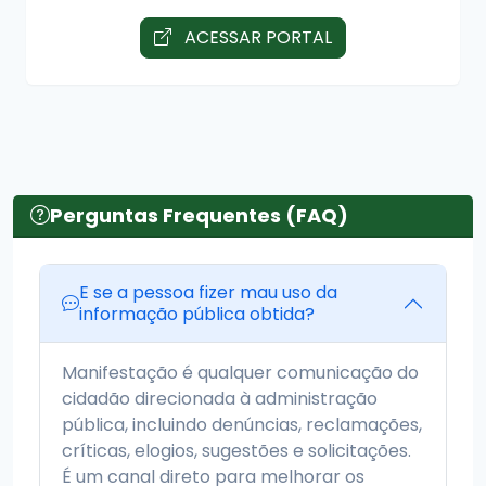
ACESSAR PORTAL
Perguntas Frequentes (FAQ)
E se a pessoa fizer mau uso da
informação pública obtida?
Manifestação é qualquer comunicação do
cidadão direcionada à administração
pública, incluindo denúncias, reclamações,
críticas, elogios, sugestões e solicitações.
É um canal direto para melhorar os