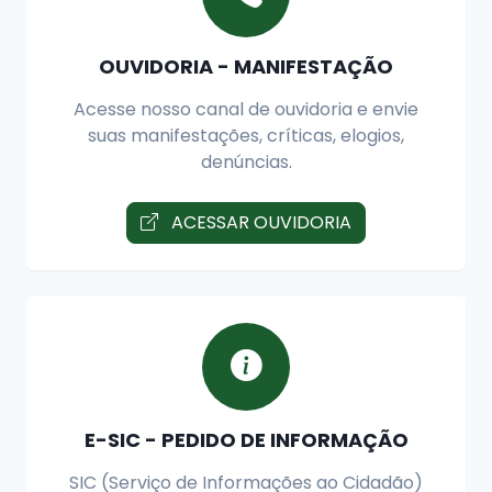
OUVIDORIA - MANIFESTAÇÃO
Acesse nosso canal de ouvidoria e envie
suas manifestações, críticas, elogios,
denúncias.
ACESSAR OUVIDORIA
E-SIC - PEDIDO DE INFORMAÇÃO
SIC (Serviço de Informações ao Cidadão)