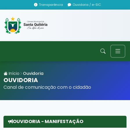
Transparência
Ouvidoria / e-SIC
Início
Ouvidoria
OUVIDORIA
Canal de comunicação com o cidadão
OUVIDORIA - MANIFESTAÇÃO