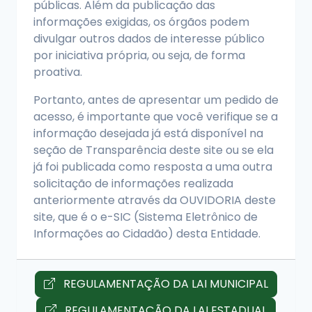
públicas. Além da publicação das
informações exigidas, os órgãos podem
divulgar outros dados de interesse público
por iniciativa própria, ou seja, de forma
proativa.
Portanto, antes de apresentar um pedido de
acesso, é importante que você verifique se a
informação desejada já está disponível na
seção de Transparência deste site ou se ela
já foi publicada como resposta a uma outra
solicitação de informações realizada
anteriormente através da OUVIDORIA deste
site, que é o e-SIC (Sistema Eletrônico de
Informações ao Cidadão) desta Entidade.
REGULAMENTAÇÃO DA LAI MUNICIPAL
REGULAMENTAÇÃO DA LAI ESTADUAL