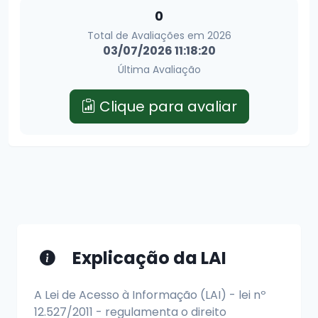
0
Total de Avaliações em 2026
03/07/2026 11:18:20
Última Avaliação
Clique para avaliar
Explicação da LAI
A Lei de Acesso à Informação (LAI) - lei nº
12.527/2011 - regulamenta o direito