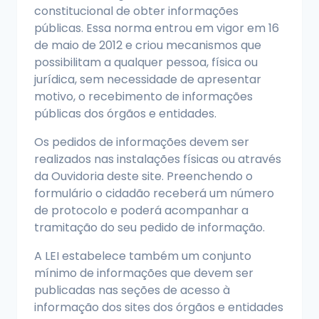
constitucional de obter informações
públicas. Essa norma entrou em vigor em 16
de maio de 2012 e criou mecanismos que
possibilitam a qualquer pessoa, física ou
jurídica, sem necessidade de apresentar
motivo, o recebimento de informações
públicas dos órgãos e entidades.
Os pedidos de informações devem ser
realizados nas instalações físicas ou através
da Ouvidoria deste site. Preenchendo o
formulário o cidadão receberá um número
de protocolo e poderá acompanhar a
tramitação do seu pedido de informação.
A LEI estabelece também um conjunto
mínimo de informações que devem ser
publicadas nas seções de acesso à
informação dos sites dos órgãos e entidades