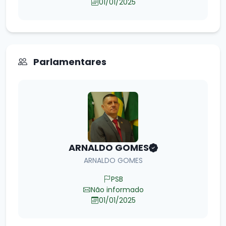
01/01/2025
Parlamentares
ARNALDO GOMES
ARNALDO GOMES
PSB
Não informado
01/01/2025