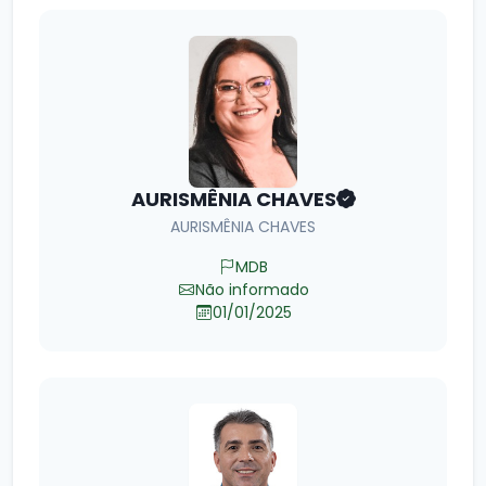
AURISMÊNIA CHAVES
AURISMÊNIA CHAVES
MDB
Não informado
01/01/2025