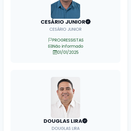
CESÁRIO JUNIOR
CESÁRIO JUNIOR
PROGRESSISTAS
Não informado
01/01/2025
DOUGLAS LIRA
DOUGLAS LIRA