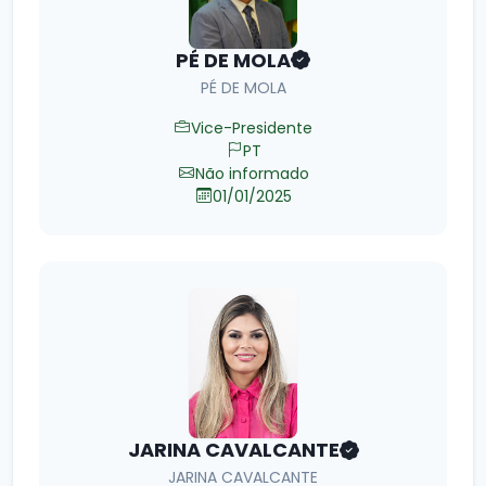
PÉ DE MOLA
PÉ DE MOLA
Vice-Presidente
PT
Não informado
01/01/2025
JARINA CAVALCANTE
JARINA CAVALCANTE