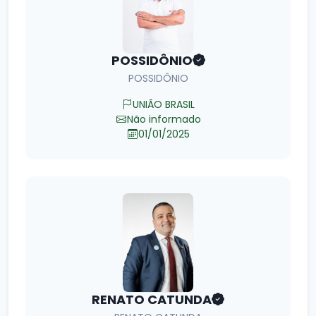
POSSIDÔNIO
POSSIDÔNIO
UNIÃO BRASIL
Não informado
01/01/2025
RENATO CATUNDA