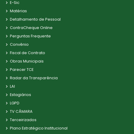
E-Sic
Matérias
Detalhamento de Pessoal
ContraCheque Online
Perguntas Frequente
Convênio
Fiscal de Contrato
Obras Municipais
Parecer TCE
Radar da Transparência
LAI
Estagiários
LGPD
TV CÂMARA
Terceirizados
Plano Estratégico Institucional