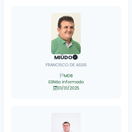
MIÚDO
FRANCISCO DE ASSIS
MDB
Não informado
01/01/2025