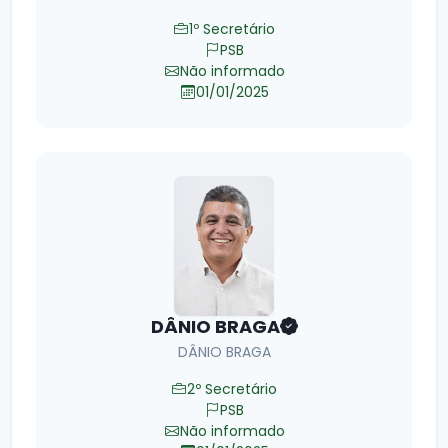
1º Secretário
PSB
Não informado
01/01/2025
DÂNIO BRAGA
DÂNIO BRAGA
2º Secretário
PSB
Não informado