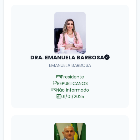
DRA. EMANUELA BARBOSA
EMANUELA BARBOSA
Presidente
REPUBLICANOS
Não informado
01/01/2025