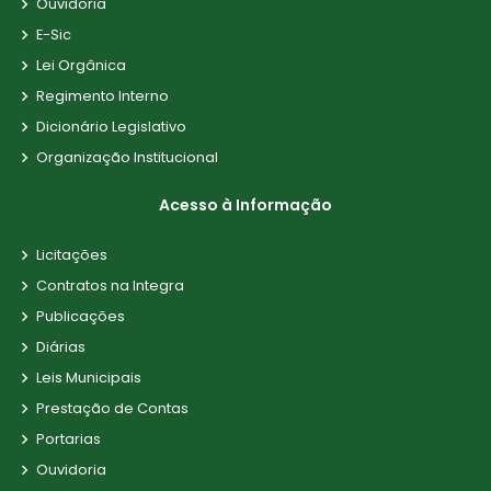
Ouvidoria
E-Sic
Lei Orgânica
Regimento Interno
Dicionário Legislativo
Organização Institucional
Acesso à Informação
Licitações
Contratos na Integra
Publicações
Diárias
Leis Municipais
Prestação de Contas
Portarias
Ouvidoria