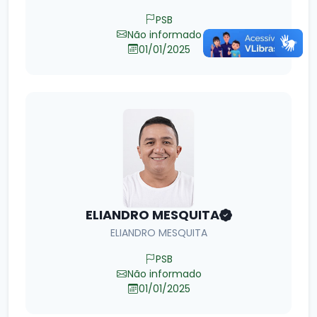
PSB
Não informado
01/01/2025
ELIANDRO MESQUITA
ELIANDRO MESQUITA
PSB
Não informado
01/01/2025