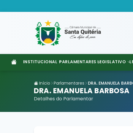
INSTITUCIONAL
PARLAMENTARES
LEGISLATIVO
L
Início
Parlamentares
DRA. EMANUELA BAR
DRA. EMANUELA BARBOSA
Detalhes do Parlamentar