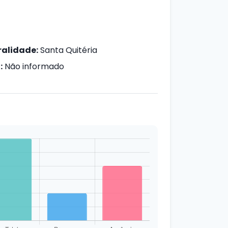
alidade:
Santa Quitéria
:
Não informado