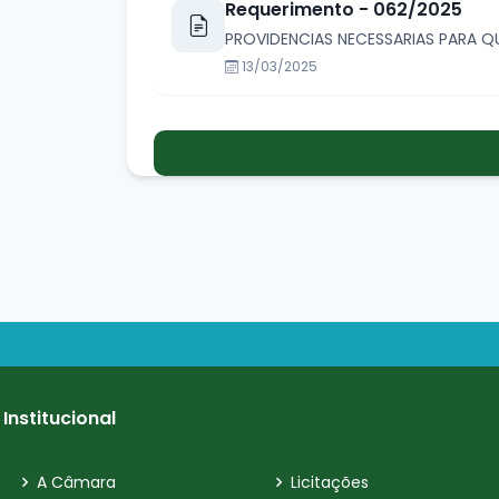
Requerimento - 062/2025
PROVIDENCIAS NECESSARIAS PARA QU
13/03/2025
Institucional
A Câmara
Licitações