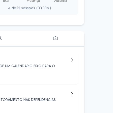
4 de 12 sessões (33.33%)
DE UM CALENDARIO FIXO PARA O
NITORAMENTO NAS DEPENDENCIAS