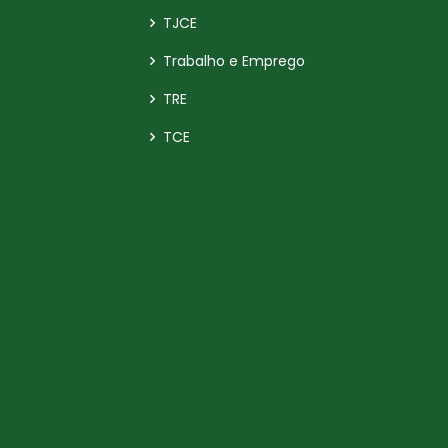
TJCE
Trabalho e Emprego
TRE
TCE