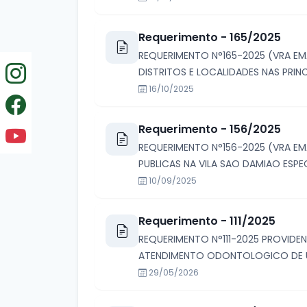
Requerimento - 165/2025
REQUERIMENTO N°165-2025 (VRA EM
DISTRITOS E LOCALIDADES NAS PRINC
16/10/2025
Requerimento - 156/2025
REQUERIMENTO N°156-2025 (VRA EM
PUBLICAS NA VILA SAO DAMIAO ESP
10/09/2025
Requerimento - 111/2025
REQUERIMENTO N°111-2025 PROVIDE
ATENDIMENTO ODONTOLOGICO DE URG
29/05/2026