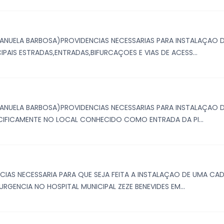
ANUELA BARBOSA)PROVIDENCIAS NECESSARIAS PARA INSTALAÇAO D
IPAIS ESTRADAS,ENTRADAS,BIFURCAÇOES E VIAS DE ACESS...
ANUELA BARBOSA)PROVIDENCIAS NECESSARIAS PARA INSTALAÇAO D
ECIFICAMENTE NO LOCAL CONHECIDO COMO ENTRADA DA PI...
NCIAS NECESSARIA PARA QUE SEJA FEITA A INSTALAÇAO DE UMA C
ENCIA NO HOSPITAL MUNICIPAL ZEZE BENEVIDES EM...