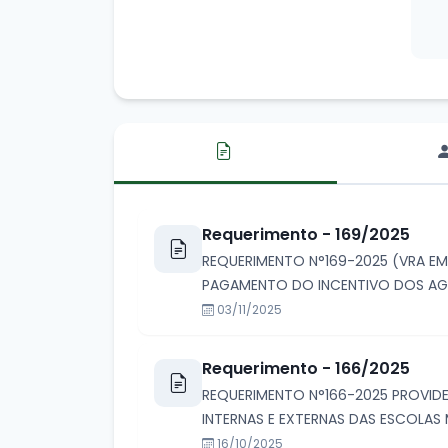
Requerimento - 169/2025
REQUERIMENTO N°169-2025 (VRA EM
PAGAMENTO DO INCENTIVO DOS AGE
03/11/2025
Requerimento - 166/2025
REQUERIMENTO N°166-2025 PROVID
INTERNAS E EXTERNAS DAS ESCOLAS 
16/10/2025