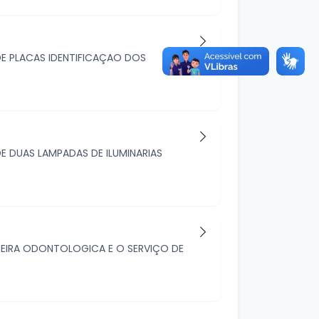
E PLACAS IDENTIFICAÇAO DOS
E DUAS LAMPADAS DE ILUMINARIAS
ADEIRA ODONTOLOGICA E O SERVIÇO DE