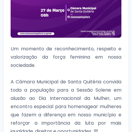
Um momento de reconhecimento, respeito e
valorização da força feminina em nossa
sociedade.
A Câmara Municipal de Santa Quitéria convida
toda a população para a Sessão Solene em
alusão ao Dia Internacional da Mulher, um
encontro especial para homenagear mulheres
que fazem a diferença em nosso município e
reforçar a importância da luta por mais
igualdade, direitos e oportunidades. 💜