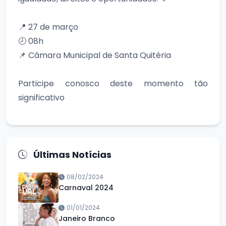
📍 27 de março
🕗 08h
📌 Câmara Municipal de Santa Quitéria
Participe conosco deste momento tão
significativo
Últimas Notícias
08/02/2024
Carnaval 2024
01/01/2024
Janeiro Branco