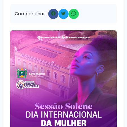
Compartilhar: