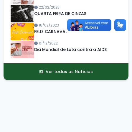
22/02/2023
QUARTA FEIRA DE CINZAS
18/02/2023
FELIZ CARNAVAL
01/12/2022
Dia Mundial de Luta contra a AIDS
Ver todas as Notícias