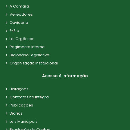
A Câmara
Vereadores
Ouvidoria
E-Sic
Lei Orgânica
Regimento Interno
Dicionário Legislativo
Organização Institucional
Acesso à Informação
Licitações
Contratos na Integra
Publicações
Diárias
Leis Municipais
Prestação de Contas