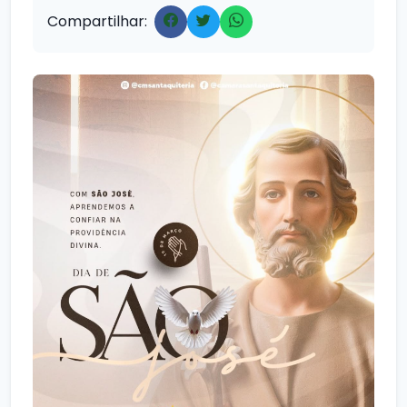
Compartilhar: