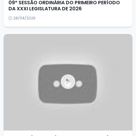
09ª SESSÃO ORDINÁRIA DO PRIMEIRO PERÍODO
DA XXXI LEGISLATURA DE 2026
28/04/2026