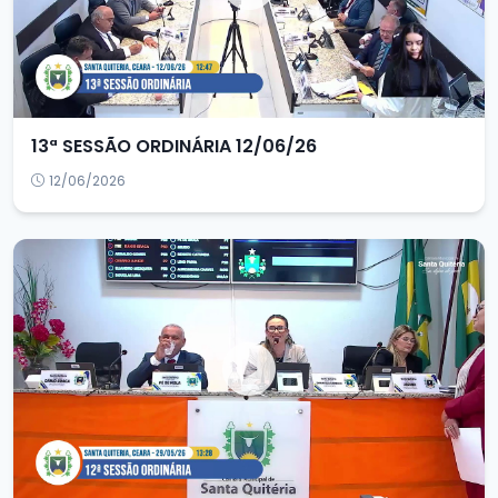
13ª SESSÃO ORDINÁRIA 12/06/26
12/06/2026