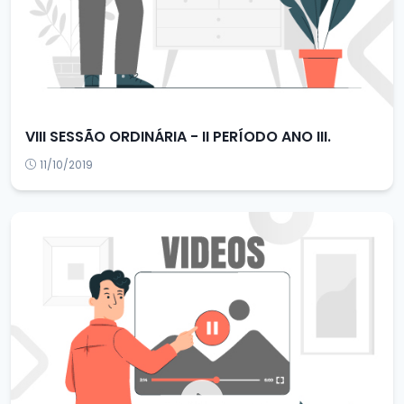
VIII SESSÃO ORDINÁRIA - II PERÍODO ANO III.
11/10/2019