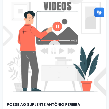
POSSE AO SUPLENTE ANTÔNIO PEREIRA