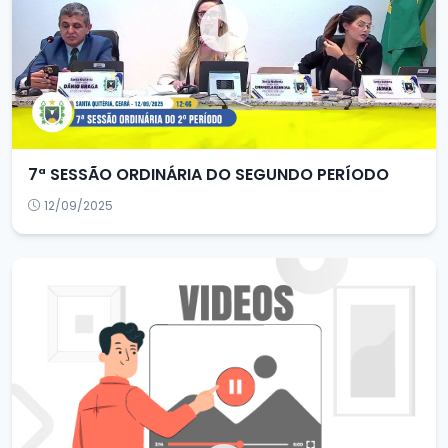
7ª SESSÃO ORDINÁRIA DO SEGUNDO PERÍODO
12/09/2025