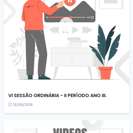
VI SESSÃO ORDINÁRIA - II PERÍODO ANO III.
13/09/2019