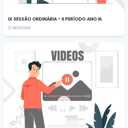
IX SESSÃO ORDINÁRIA - II PERÍODO ANO III.
18/10/2019