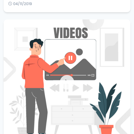
04/11/2019