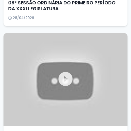
08ª SESSÃO ORDINÁRIA DO PRIMEIRO PERÍODO
DA XXXI LEGISLATURA
28/04/2026