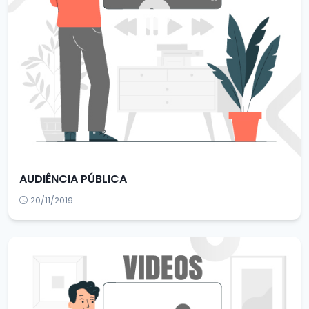
AUDIÊNCIA PÚBLICA
20/11/2019