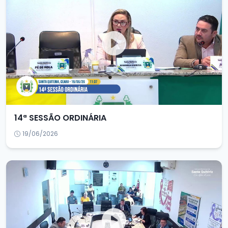
14ª SESSÃO ORDINÁRIA
19/06/2026