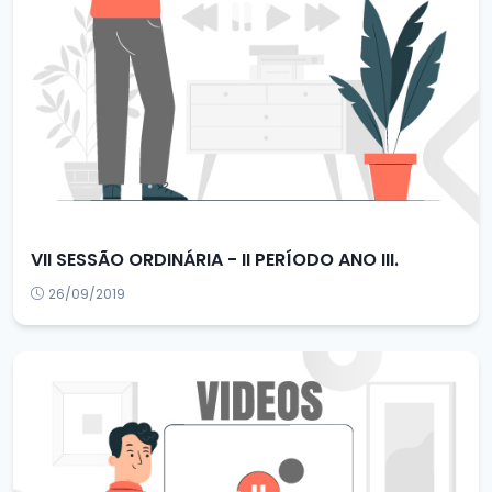
VII SESSÃO ORDINÁRIA - II PERÍODO ANO III.
26/09/2019