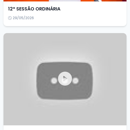
12ª SESSÃO ORDINÁRIA
29/05/2026