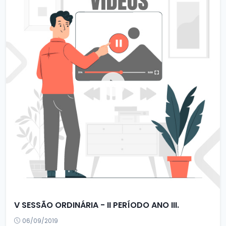
V SESSÃO ORDINÁRIA - II PERÍODO ANO III.
06/09/2019