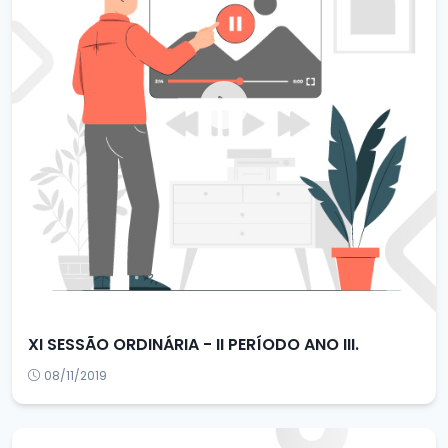
XI SESSÃO ORDINÁRIA - II PERÍODO ANO III.
08/11/2019