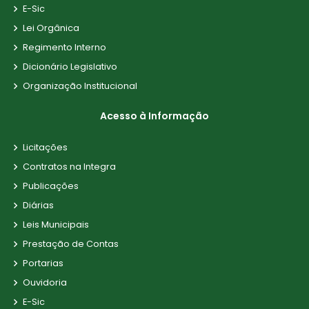
E-Sic
Lei Orgânica
Regimento Interno
Dicionário Legislativo
Organização Institucional
Acesso à Informação
Licitações
Contratos na Integra
Publicações
Diárias
Leis Municipais
Prestação de Contas
Portarias
Ouvidoria
E-Sic