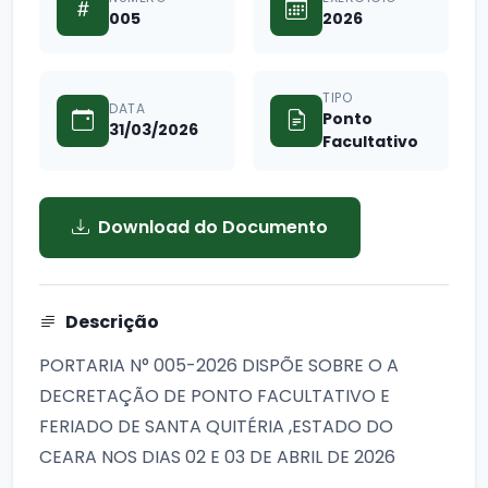
005
2026
TIPO
DATA
Ponto
31/03/2026
Facultativo
Download do Documento
Descrição
PORTARIA N° 005-2026 DISPÕE SOBRE O A
DECRETAÇÃO DE PONTO FACULTATIVO E
FERIADO DE SANTA QUITÉRIA ,ESTADO DO
CEARA NOS DIAS 02 E 03 DE ABRIL DE 2026