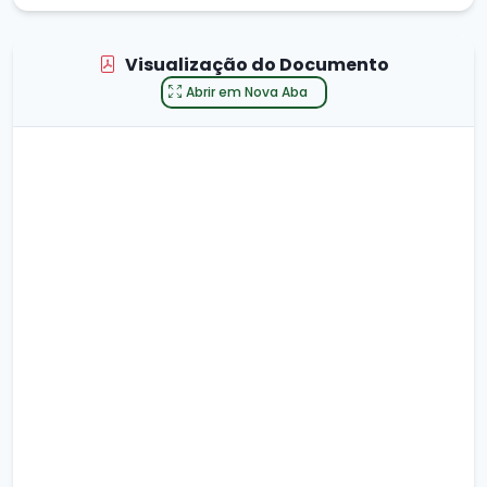
Visualização do Documento
Abrir em Nova Aba