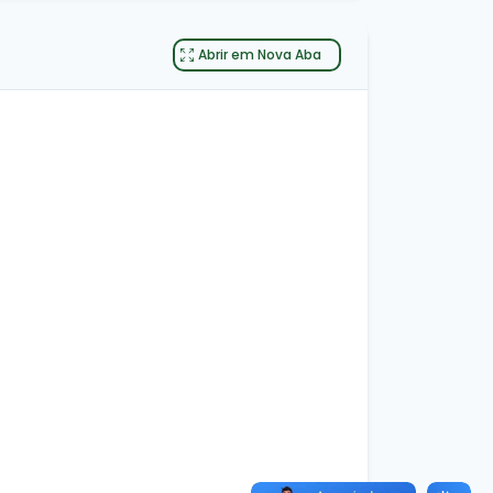
Abrir em Nova Aba