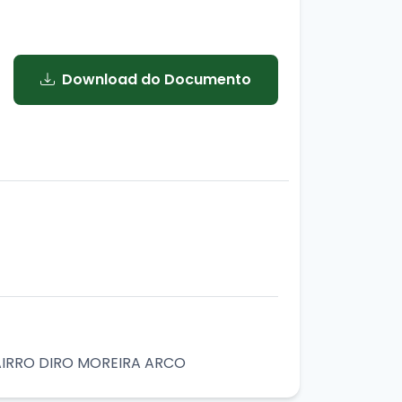
Download do Documento
AIRRO DIRO MOREIRA ARCO