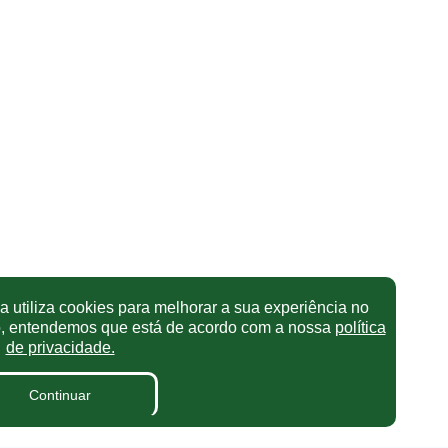
 utiliza cookies para melhorar a sua experiência no
o, entendemos que está de acordo com a nossa
política
de privacidade.
Continuar