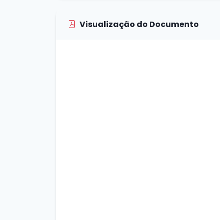
Visualização do Documento