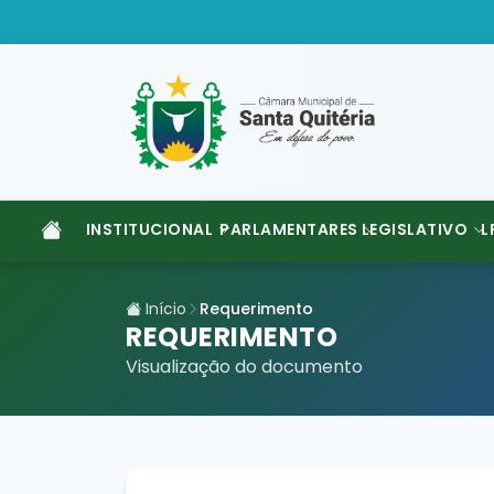
INSTITUCIONAL
PARLAMENTARES
LEGISLATIVO
L
Início
Requerimento
REQUERIMENTO
Visualização do documento