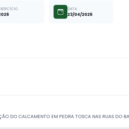
EXERCÍCIO
DATA
2026
23/04/2026
AÇÃO DO CALCAMENTO EM PEDRA TOSCA NAS RUAS DO B