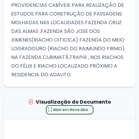
PROVIDENCIAS CABÍVEIS PARA REALIZAÇÃO DE
ESTUDOS PARA CONSTRUÇÃO DE PASSAGENS
MOLHADAS NAS LOCALIDADES FAZENDA CRUZ
DAS ALMAS ,FAZENDA SÃO JOSE DOS
XIMENES(RIACHO OITICICA) FAZENDA DO MEIO
LOGRADOURO (RIACHO DO RAIMUNDO FIRMO)
NA FAZENDA CURIMATÃ,TRAPIÁ , NOS RIACHOS
DO FÉLIX E RIACHO LOCALIZADO PRÓXIMO A
RESIDENCIA DO ADAUTO
Visualização do Documento
Abrir em Nova Aba