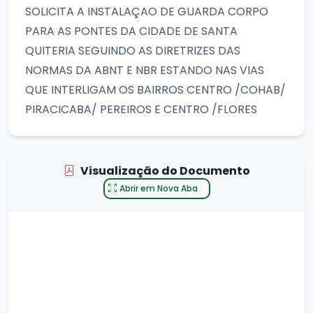
SOLICITA A INSTALAÇAO DE GUARDA CORPO
PARA AS PONTES DA CIDADE DE SANTA
QUITERIA SEGUINDO AS DIRETRIZES DAS
NORMAS DA ABNT E NBR ESTANDO NAS VIAS
QUE INTERLIGAM OS BAIRROS CENTRO /COHAB/
PIRACICABA/ PEREIROS E CENTRO /FLORES
Visualização do Documento
Abrir em Nova Aba