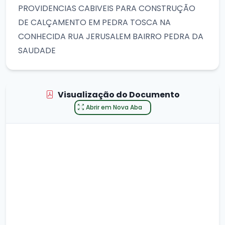
PROVIDENCIAS CABIVEIS PARA CONSTRUÇÃO
DE CALÇAMENTO EM PEDRA TOSCA NA
CONHECIDA RUA JERUSALEM BAIRRO PEDRA DA
SAUDADE
Visualização do Documento
Abrir em Nova Aba