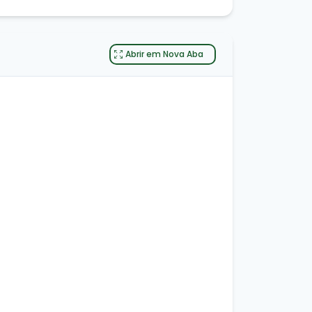
Abrir em Nova Aba