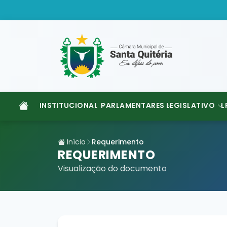
INSTITUCIONAL
PARLAMENTARES
LEGISLATIVO
L
Início
Requerimento
REQUERIMENTO
Visualização do documento