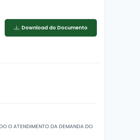
Download do Documento
ANDO O ATENDIMENTO DA DEMANDA DO