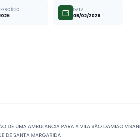
EXERCÍCIO
DATA
2026
05/02/2026
ÇÃO DE UMA AMBULANCIA PARA A VILA SÃO DAMIÃO VIS
DE DE SANTA MARGARIDA