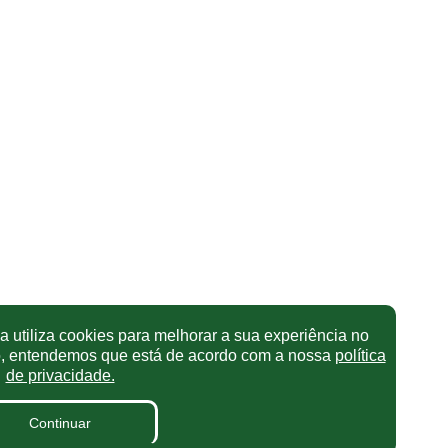
 utiliza cookies para melhorar a sua experiência no
o, entendemos que está de acordo com a nossa
política
de privacidade.
Continuar