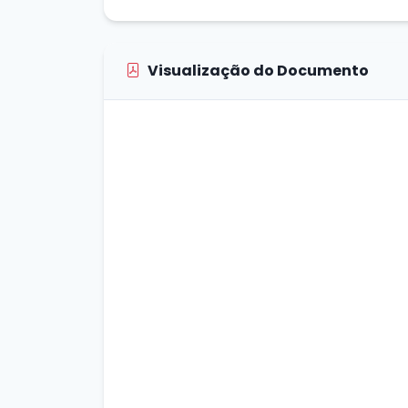
Visualização do Documento