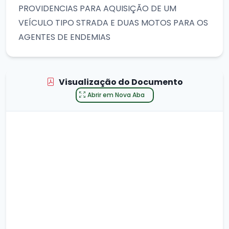
PROVIDENCIAS PARA AQUISIÇÃO DE UM
VEÍCULO TIPO STRADA E DUAS MOTOS PARA OS
AGENTES DE ENDEMIAS
Visualização do Documento
Abrir em Nova Aba