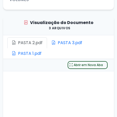
Visualização do Documento
3 ARQUIVOS
PASTA 2.pdf
PASTA 3.pdf
PASTA 1.pdf
Abrir em Nova Aba