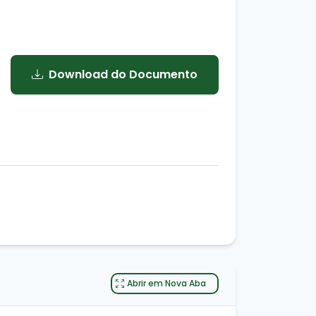
Download do Documento
Abrir em Nova Aba