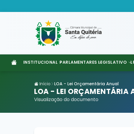
INSTITUCIONAL
PARLAMENTARES
LEGISLATIVO
L
Início
LOA - Lei Orçamentária Anual
LOA - LEI ORÇAMENTÁRIA 
Visualização do documento