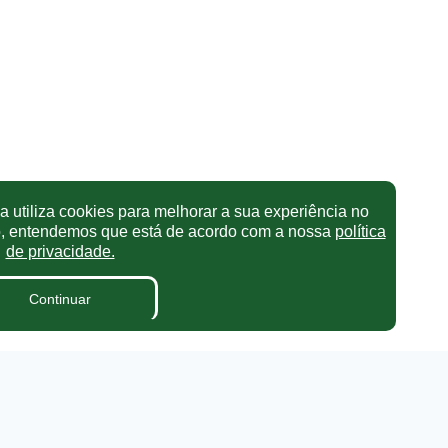
 utiliza cookies para melhorar a sua experiência no
o, entendemos que está de acordo com a nossa
política
de privacidade.
Continuar