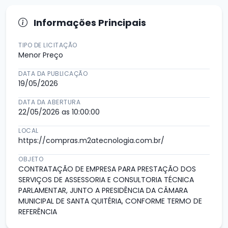
Informações Principais
TIPO DE LICITAÇÃO
Menor Preço
DATA DA PUBLICAÇÃO
19/05/2026
DATA DA ABERTURA
22/05/2026 as 10:00:00
LOCAL
https://compras.m2atecnologia.com.br/
OBJETO
CONTRATAÇÃO DE EMPRESA PARA PRESTAÇÃO DOS
SERVIÇOS DE ASSESSORIA E CONSULTORIA TÉCNICA
PARLAMENTAR, JUNTO A PRESIDÊNCIA DA CÂMARA
MUNICIPAL DE SANTA QUITÉRIA, CONFORME TERMO DE
REFERÊNCIA