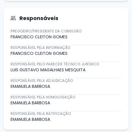
Responsáveis
PREGOEIRO/PRESIDENTE DA COMISSÃO
FRANCISCO CLEITON GOMES
RESPONSÁVEL PELA INFORMAÇÃO
FRANCISCO CLEITON GOMES
RESPONSÁVEL PELO PARECER TÉCNICO JURÍDICO
LUIS GUSTAVO MAGALHAES MESQUITA
RESPONSÁVEL PELA ADJUDICAÇÃO
EMANUELA BARBOSA
RESPONSÁVEL PELA HOMOLOGAÇÃO
EMANUELA BARBOSA
RESPONSÁVEL PELA RATIFICAÇÃO
EMANUELA BARBOSA