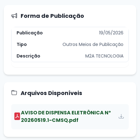
Forma de Publicação
19/05/2026
Outros Meios de Publicação
M2A TECNOLOGIA
Arquivos Disponíveis
AVISO DE DISPENSA ELETRÔNICA Nº
20260519.1-CMSQ.pdf