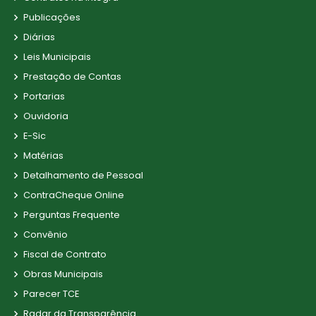
Publicações
Diárias
Leis Municipais
Prestação de Contas
Portarias
Ouvidoria
E-Sic
Matérias
Detalhamento de Pessoal
ContraCheque Online
Perguntas Frequente
Convênio
Fiscal de Contrato
Obras Municipais
Parecer TCE
Radar da Transparência