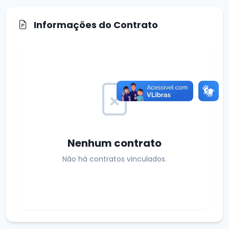
Informações do Contrato
Nenhum contrato
Não há contratos vinculados.