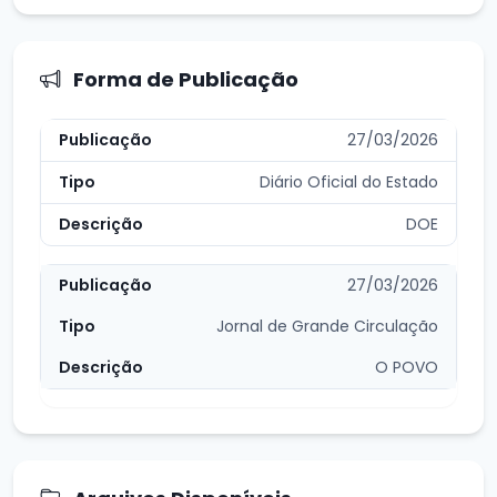
Forma de Publicação
27/03/2026
Diário Oficial do Estado
DOE
27/03/2026
Jornal de Grande Circulação
O POVO