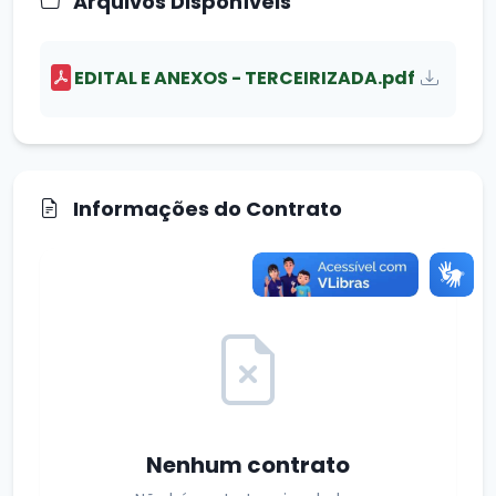
Arquivos Disponíveis
EDITAL E ANEXOS - TERCEIRIZADA.pdf
Informações do Contrato
Nenhum contrato