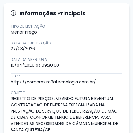
Informações Principais
TIPO DE LICITAÇÃO
Menor Preço
DATA DA PUBLICAÇÃO
27/03/2026
DATA DA ABERTURA
10/04/2026 as 09:30:00
LOCAL
https://compras.m2atecnologia.com.br/
OBJETO
REGISTRO DE PREÇOS, VISANDO FUTURA E EVENTUAL
CONTRATAÇÃO DE EMPRESA ESPECIALIZADA NA
PRESTAÇÃO DE SERVIÇOS DE TERCEIRIZAÇÃO DE MÃO
DE OBRA, CONFORME TERMO DE REFERÊNCIA, PARA
ATENDER AS NECESSIDADES DA CÂMARA MUNICIPAL DE
SANTA QUITÉRIA/CE.