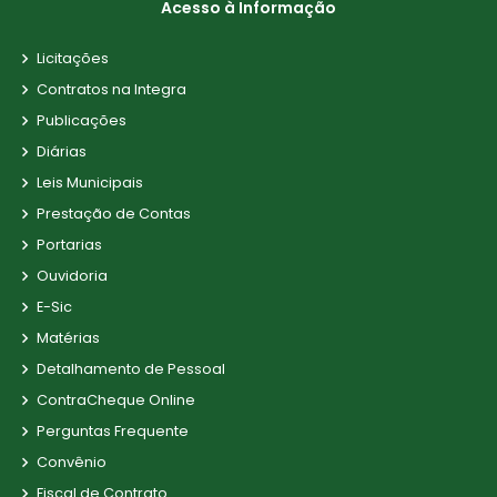
Acesso à Informação
Licitações
Contratos na Integra
Publicações
Diárias
Leis Municipais
Prestação de Contas
Portarias
Ouvidoria
E-Sic
Matérias
Detalhamento de Pessoal
ContraCheque Online
Perguntas Frequente
Convênio
Fiscal de Contrato