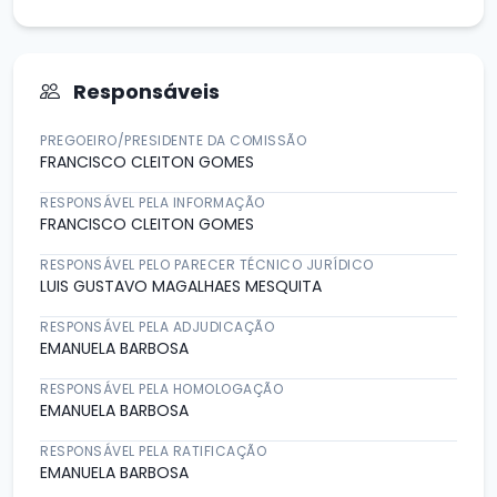
Responsáveis
PREGOEIRO/PRESIDENTE DA COMISSÃO
FRANCISCO CLEITON GOMES
RESPONSÁVEL PELA INFORMAÇÃO
FRANCISCO CLEITON GOMES
RESPONSÁVEL PELO PARECER TÉCNICO JURÍDICO
LUIS GUSTAVO MAGALHAES MESQUITA
RESPONSÁVEL PELA ADJUDICAÇÃO
EMANUELA BARBOSA
RESPONSÁVEL PELA HOMOLOGAÇÃO
EMANUELA BARBOSA
RESPONSÁVEL PELA RATIFICAÇÃO
EMANUELA BARBOSA