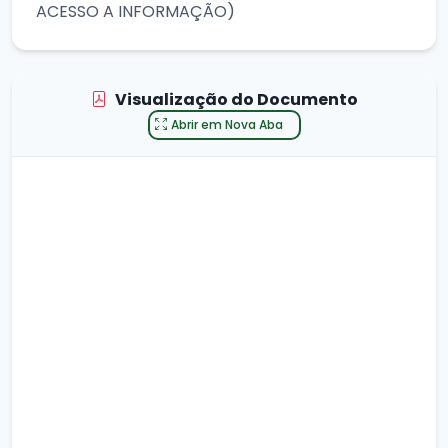
ACESSO A INFORMAÇÃO)
Visualização do Documento
Abrir em Nova Aba