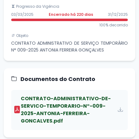
Progresso da Vigência
03/03/2025
Encerrado há 220 dias
31/12/2025
100% decorrido
Objeto
CONTRATO ADMINISTRATIVO DE SERVIÇO TEMPORÁRIO
N° 009-2025 ANTONIA FERREIRA GONÇALVES
Documentos do Contrato
CONTRATO-ADMINISTRATIVO-DE-
SERVICO-TEMPORARIO-N°-009-
2025-ANTONIA-FERREIRA-
GONCALVES.pdf