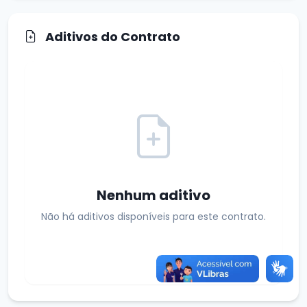
Aditivos do Contrato
Nenhum aditivo
Não há aditivos disponíveis para este contrato.