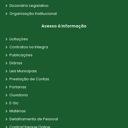
Dicionário Legislativo
Organização Institucional
Acesso à Informação
Licitações
Contratos na Integra
Publicações
Diárias
Leis Municipais
Prestação de Contas
Portarias
Ouvidoria
E-Sic
Matérias
Detalhamento de Pessoal
ContraCheque Online